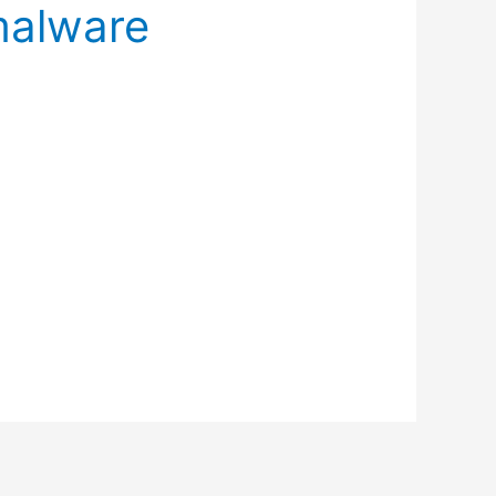
malware