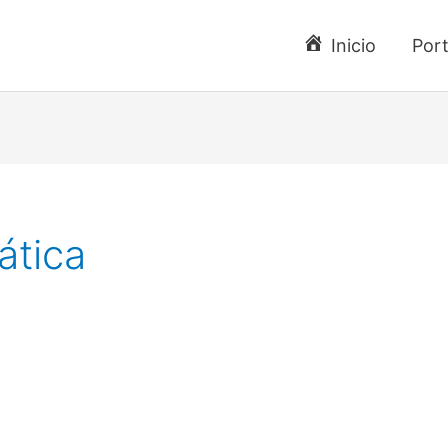
Inicio
Port
ática