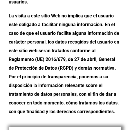
usuarios.
La visita a este sitio Web no implica que el usuario
esté obligado a facilitar ninguna información. En el
caso de que el usuario facilite alguna información de
carácter personal, los datos recogidos del usuario en
este sitio web serán tratados conforme al
Reglamento (UE) 2016/679, de 27 de abril, General
de Protección de Datos (RGPD) y demás normativa.
Por el principio de transparencia, ponemos a su
disposición la información relevante sobre el
tratamiento de datos personales, con el fin de dar a
conocer en todo momento, cómo tratamos los datos,
con qué finalidad y los derechos correspondientes.