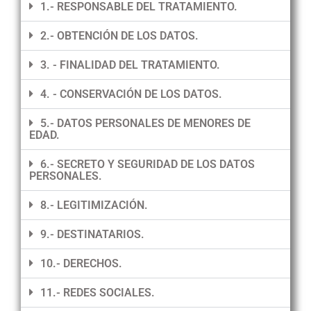
1.- RESPONSABLE DEL TRATAMIENTO.
2.- OBTENCIÓN DE LOS DATOS.
3. - FINALIDAD DEL TRATAMIENTO.
4. - CONSERVACIÓN DE LOS DATOS.
5.- DATOS PERSONALES DE MENORES DE
EDAD.
6.- SECRETO Y SEGURIDAD DE LOS DATOS
PERSONALES.
8.- LEGITIMIZACIÓN.
9.- DESTINATARIOS.
10.- DERECHOS.
11.- REDES SOCIALES.