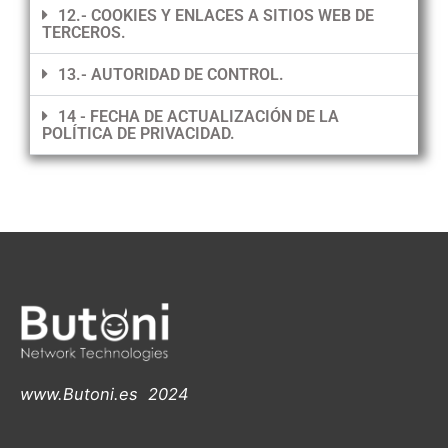
12.- COOKIES Y ENLACES A SITIOS WEB DE
TERCEROS.
13.- AUTORIDAD DE CONTROL.
14 - FECHA DE ACTUALIZACIÓN DE LA
POLÍTICA DE PRIVACIDAD.
www.Butoni.es 2024