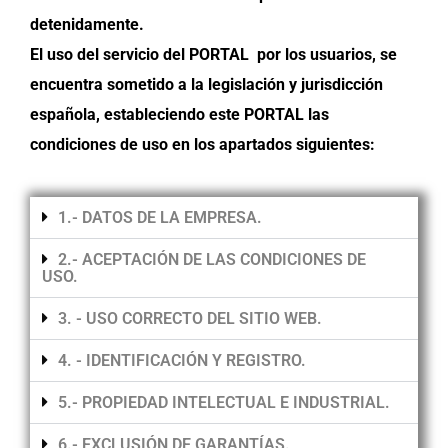
detenidamente.
El uso del servicio del PORTAL por los usuarios, se
encuentra sometido a la legislación y jurisdicción
española, estableciendo este PORTAL las
condiciones de uso en los apartados siguientes:
1.- DATOS DE LA EMPRESA.
2.- ACEPTACIÓN DE LAS CONDICIONES DE
USO.
3. - USO CORRECTO DEL SITIO WEB.
4. - IDENTIFICACIÓN Y REGISTRO.
5.- PROPIEDAD INTELECTUAL E INDUSTRIAL.
6.- EXCLUSIÓN DE GARANTÍAS.