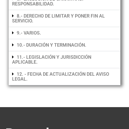
RESPONSABILIDAD.
8.- DERECHO DE LIMITAR Y PONER FIN AL
SERVICIO.
9.- VARIOS.
10.- DURACIÓN Y TERMINACIÓN.
11.- LEGISLACIÓN Y JURISDICCIÓN
APLICABLE.
12. - FECHA DE ACTUALIZACIÓN DEL AVISO
LEGAL.