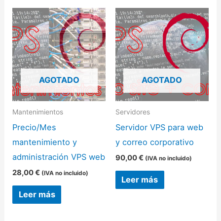
AGOTADO
AGOTADO
Mantenimientos
Servidores
Precio/Mes
Servidor VPS para web
mantenimiento y
y correo corporativo
administración VPS web
90,00
€
(IVA no incluido)
28,00
€
(IVA no incluido)
Leer más
Leer más