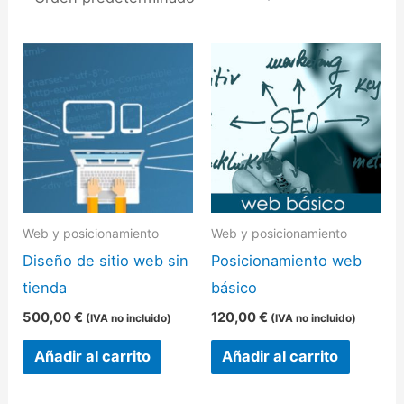
Web y posicionamiento
Web y posicionamiento
Diseño de sitio web sin
Posicionamiento web
tienda
básico
500,00
€
120,00
€
(IVA no incluido)
(IVA no incluido)
Añadir al carrito
Añadir al carrito